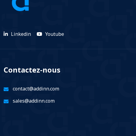
Linkedin
Youtube
Contactez-nous
contact@addinn.com
sales@addinn.com