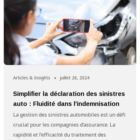
Articles & Insights
juillet 26, 2024
Simplifier la déclaration des sinistres
auto : Fluidité dans l’indemnisation
La gestion des sinistres automobiles est un défi
crucial pour les compagnies d’assurance. La
rapidité et l’efficacité du traitement des