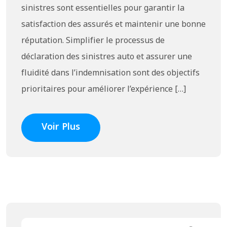
sinistres sont essentielles pour garantir la
satisfaction des assurés et maintenir une bonne
réputation. Simplifier le processus de
déclaration des sinistres auto et assurer une
fluidité dans l’indemnisation sont des objectifs
prioritaires pour améliorer l’expérience […]
Voir Plus