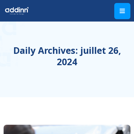
Daily Archives: juillet 26,
2024